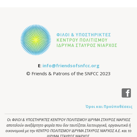
E
:
info@friendsofsnfcc.org
© Friends & Patrons of the SNFCC 2023
Όροι και Προϋποθέσεις
Οι ΦΙΛΟΙ & ΥΠΟΣΤΗΡΙΚΤΕΣ ΚΕΝΤΡΟΥ ΠΟΛΙΤΙΣΜΟΥ ΙΔΡΥΜΑ ΣΤΑΥΡΟΣ ΝΙΑΡΧΟΣ
αποτελούν ανεξάρτητο φορέα που δεν ταυτίζεται λειτουργικά, οργανωτικά ή
οικονομικά με την ΚΕΝΤΡΟ ΠΟΛΙΤΙΣΜΟΥ ΙΔΡΥΜΑ ΣΤΑΥΡΟΣ ΝΙΑΡΧΟΣ Α.Ε. και το
ΙΔΡΥΜΑ ΣΤΑΥΡΟΣ ΝΙΑΡΧΟΣ.