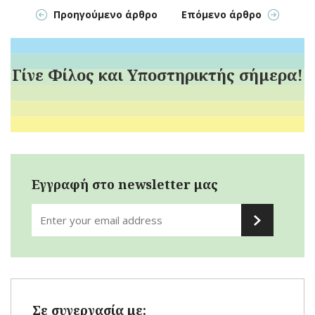
Προηγούμενο άρθρο
Επόμενο άρθρο
Γίνε Φίλος και Υποστηρικτής σήμερα!
Εγγραφή στο newsletter μας
Σε συνεργασία με: