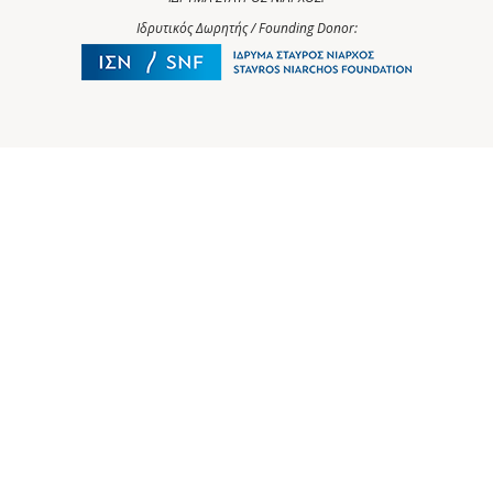
Ιδρυτικός Δωρητής / Founding Donor: