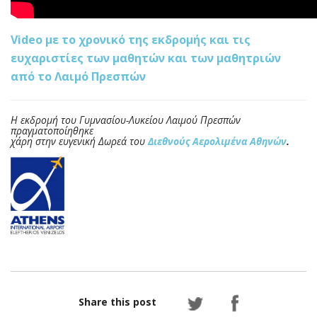
Video με το χρονικό της εκδρομής και τις
ευχαριστίες των μαθητών και των μαθητριών
από το Λαιμό Πρεσπών
Η εκδρομή του Γυμνασίου-Λυκείου Λαιμού Πρεσπών
πραγματοποίηθηκε
χάρη στην ευγενική Δωρεά του
Διεθνούς Αερολιμένα Αθηνών
.
Share this post