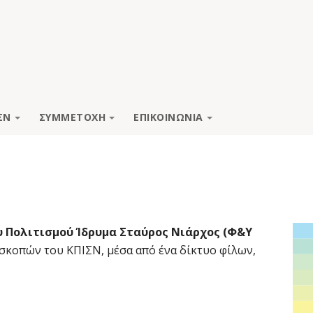
ΣΝ
ΣΥΜΜΕΤΟΧΗ
ΕΠΙΚΟΙΝΩΝΙΑ
 Πολιτισμού Ίδρυμα Σταύρος Νιάρχος (Φ&Υ
σκοπών του ΚΠΙΣΝ, μέσα από ένα δίκτυο φίλων,