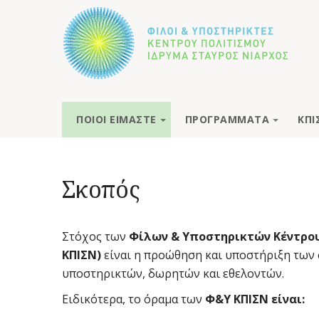
ΠΟΙΟΙ ΕΙΜΑΣΤΕ
ΠΡΟΓΡΑΜΜΑΤΑ
ΚΠΙ
Σκοπός
Στόχος των
Φίλων & Υποστηρικτών Κέντρου
ΚΠΙΣΝ)
είναι η προώθηση και υποστήριξη των 
υποστηρικτών, δωρητών και εθελοντών.
Ειδικότερα, το όραμα των
Φ&Υ ΚΠΙΣΝ είναι: