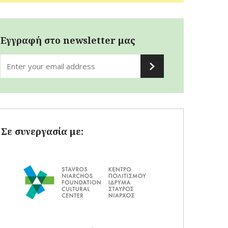
Εγγραφή στο newsletter μας
Σε συνεργασία με: