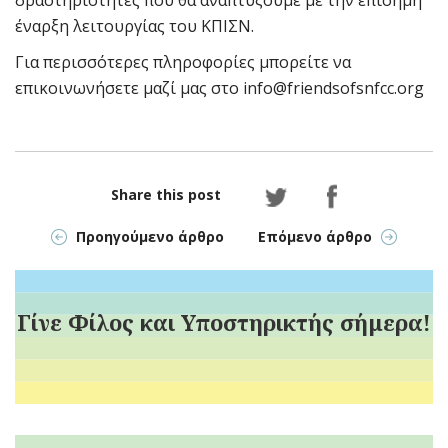
δραστηριότητες που θα αναπτύξουμε με την επίσημη
έναρξη λειτουργίας του ΚΠΙΣΝ.
Για περισσότερες πληροφορίες μπορείτε να
επικοινωνήσετε μαζί μας στο info@friendsofsnfcc.org
Share this post
Προηγούμενο άρθρο
Επόμενο άρθρο
Γίνε Φίλος και Υποστηρικτής σήμερα!