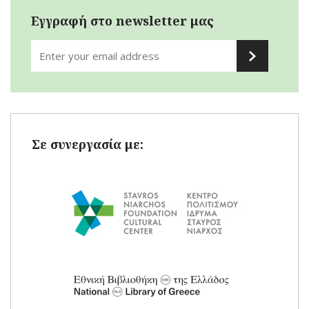
Εγγραφή στο newsletter μας
Σε συνεργασία με: