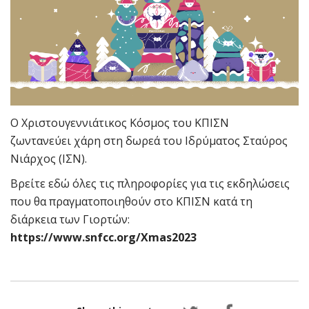
Ο Χριστουγεννιάτικος Κόσμος του ΚΠΙΣΝ
ζωντανεύει χάρη στη δωρεά του Ιδρύματος Σταύρος
Νιάρχος (ΙΣΝ).
Βρείτε εδώ όλες τις πληροφορίες για τις εκδηλώσεις
που θα πραγματοποιηθούν στο ΚΠΙΣΝ κατά τη
διάρκεια των Γιορτών:
https://www.snfcc.org/Xmas2023