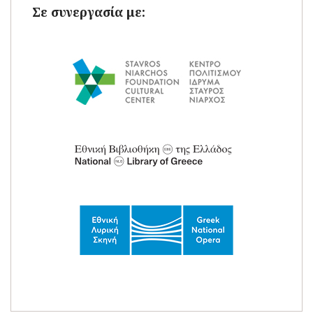
Σε συνεργασία με: