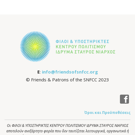
E
:
info@friendsofsnfcc.org
© Friends & Patrons of the SNFCC 2023
Όροι και Προϋποθέσεις
Οι ΦΙΛΟΙ & ΥΠΟΣΤΗΡΙΚΤΕΣ ΚΕΝΤΡΟΥ ΠΟΛΙΤΙΣΜΟΥ ΙΔΡΥΜΑ ΣΤΑΥΡΟΣ ΝΙΑΡΧΟΣ
αποτελούν ανεξάρτητο φορέα που δεν ταυτίζεται λειτουργικά, οργανωτικά ή