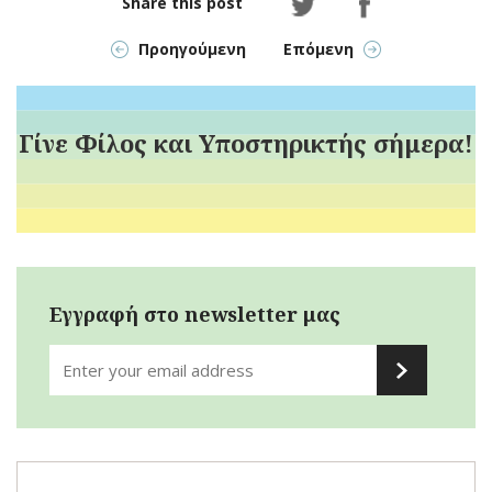
Share this post
Προηγούμενη
Επόμενη
Γίνε Φίλος και Υποστηρικτής σήμερα!
Εγγραφή στο newsletter μας